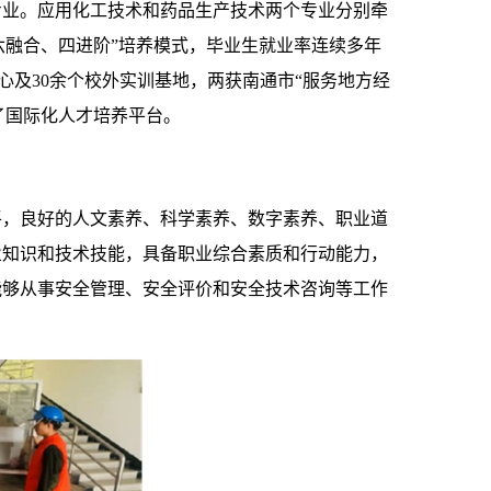
专业。应用化工技术和药品生产技术两个专业分别牵
六融合、四进阶”培养模式，毕业生就业率连续多年
训中心及30余个校外实训基地，两获南通市“服务地方经
了国际化人才培养平台。
平，良好的人文素养、科学素养、数字素养、职业道
业知识和技术技能，具备职业综合素质和行动能力，
能够从事安全管理、安全评价和安全技术咨询等工作