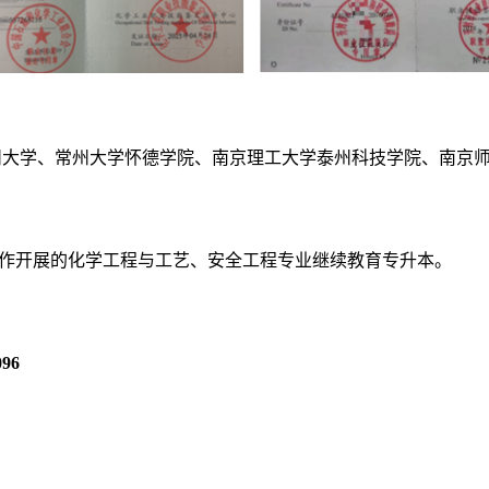
常州大学、常州大学怀德学院、南京理工大学泰州科技学院、南京
合作开展的化学工程与工艺、安全工程专业继续教育专升本。
96