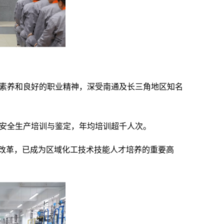
全素养和良好的职业精神，深受南通及长三角地区知名
、安全生产培训与鉴定，年均培训超千人次。
式改革，已成为区域化工技术技能人才培养的重要高