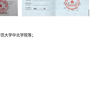
师范大学中北学院等；