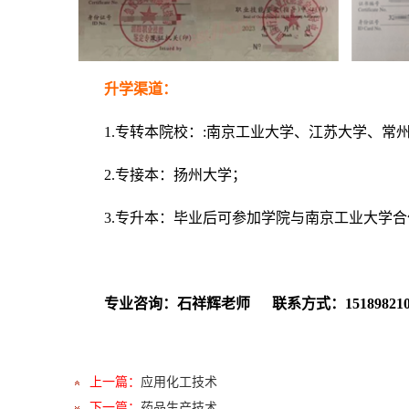
升学渠道：
1.专转本院校：:南京工业大学、江苏大学、
2.专接本：扬州大学；
3.专升本：毕业后可参加学院与南京工业大学
专业咨询：石祥辉老师 联系方式：151898210
上一篇：
应用化工技术
下一篇：
药品生产技术