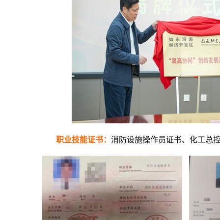
职业技能证书：
消防设施操作员证书、化工总