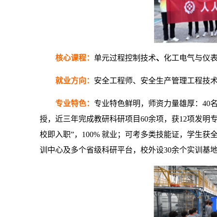
核心课程：
单元过程控制技术
、
化工电气与仪
就业方向：
安全工程师、安全生产管理工程技术
专业特色：
专业特色鲜明，师资力量雄厚：40名
授，近三年完成教研科研项目60余项，获12项发明
校即入职”，100% 就业；可考多类技能证，学生获
训中心及多个省级科研平台，校外设30余个实训基