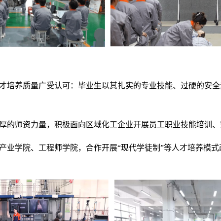
人才培养质量广受认可：毕业生以其扎实的专业技能、过硬的安
雄厚的师资力量，积极面向区域化工企业开展员工职业技能培训
建产业学院、工程师学院，合作开展“现代学徒制”等人才培养模