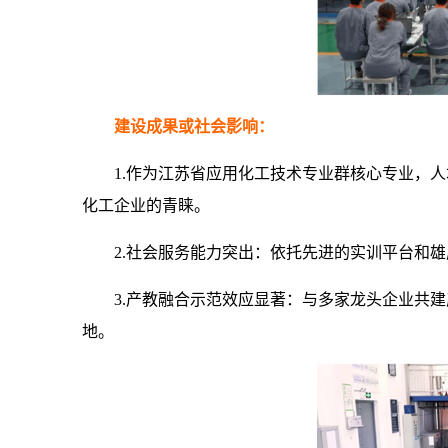
建设成果或社会影响：
1.作为江苏省应用化工技术专业群核心专业，
化工企业的青睐。
2.社会服务能力突出：依托先进的实训平台和
3.产教融合示范效应显著：与多家龙头企业共
地。