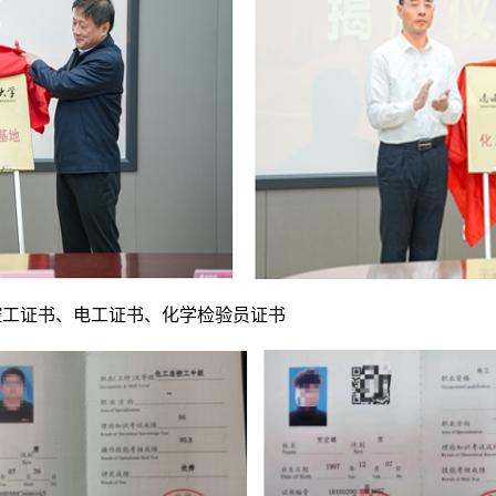
控工证书、电工证书、化学检验员证书