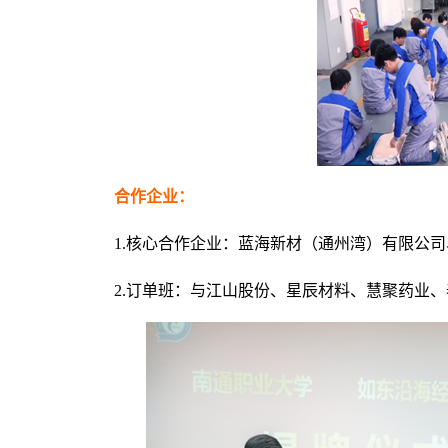
合作企业：
1.核心合作企业：蓝海新材（通州湾）有限公
2.订单班：与江山股份、星辰材料、慧聚药业