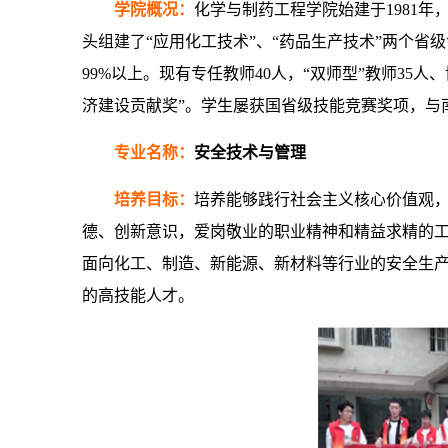
学院概况：
化学与制药工程学院始建于1981
头组建了“应用化工技术”、“药品生产技术”两个
99%以上。现有专任教师40人，“双师型”教师35
济建设贡献奖”。学生屡获国省级技能竞赛奖项，与
专业名称：
安全技术与管理
培养目标：
培养能够践行社会主义核心价值观
德、创新意识，爱岗敬业的职业精神和精益求精的
面向化工、制造、新能源、新材料等行业的安全生
的高技能人才。