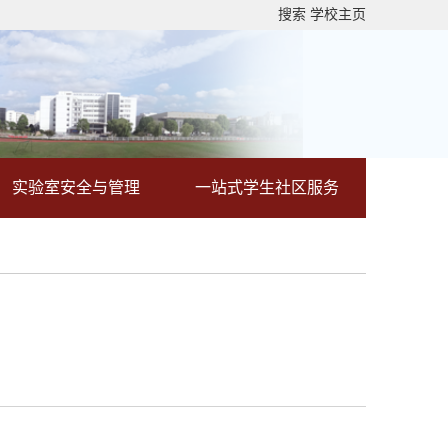
搜索
学校主页
实验室安全与管理
一站式学生社区服务