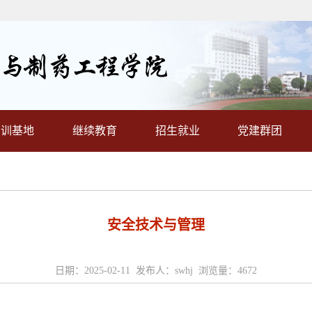
实训基地
继续教育
招生就业
党建群团
安全技术与管理
日期：2025-02-11 发布人：swhj 浏览量：
4672