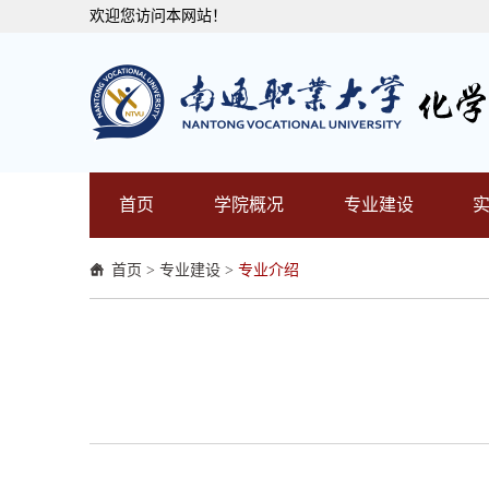
欢迎您访问本网站！
首页
学院概况
专业建设
首页
>
专业建设
>
专业介绍