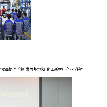
双高协同”创新发展基地和“化工新材料产业学院”。