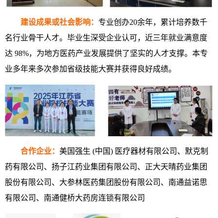
建设成果或社会影响：
专业创办20余年，累计培养数千
名行业骨干人才。毕业生深受企业认可，近三年就业满意度
达 98%，为地方医药产业发展提供了坚实的人才支撑。本专
业多年来多次参加省级技能大赛并获得良好成绩。
合作企业：
美国强生 (中国) 医疗器材有限公司、默克制
药有限公司、扬子江药业集团有限公司、正大天晴药业集团
股份有限公司、大参林医药集团股份有限公司、南通益诺思
有限公司、南通健桥大药房连锁有限公司