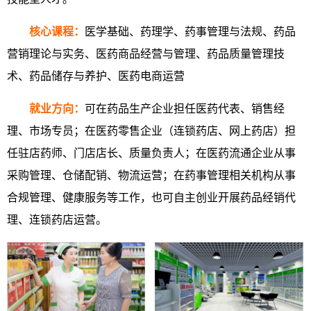
核心课程：
医学基础、药理学、药事管理与法规、药品
营销理论与实务、医药商品经营与管理、药品质量管理技
术、药品储存与养护、医药电商运营
就业方向：
可在药品生产企业担任医药代表、销售经
理、市场专员；在医药零售企业（连锁药店、网上药店）担
任驻店药师、门店店长、质量负责人；在医药流通企业从事
采购管理、仓储配销、物流运营；在药事管理相关机构从事
合规管理、健康服务等工作，也可自主创业开展药品经销代
理、连锁药店运营。