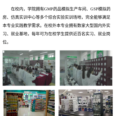
在校内，学院拥有GMP药品模拟生产车间、GSP模拟药
房、仿真实训中心等多个综合实验实训场地，完全能够满足
本专业实践教学需求。在校外本专业拥有数家大型国内外实
习、就业基地，每年可为在校学生提供近百名实习、就业岗
位。