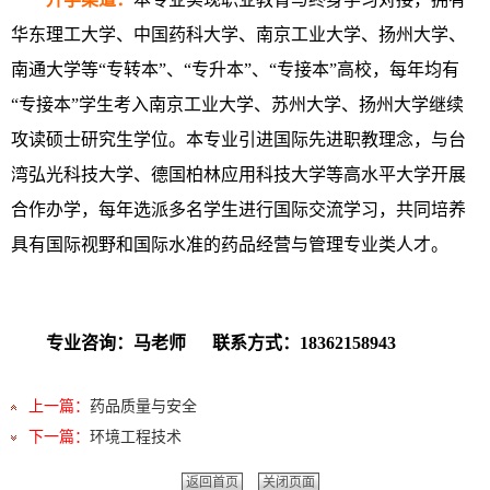
华东理工大学、中国药科大学、南京工业大学、扬州大学、
南通大学等“专转本”、“专升本”、“专接本”高校，每年均有
“专接本”学生考入南京工业大学、苏州大学、扬州大学继续
攻读硕士研究生学位。本专业引进国际先进职教理念，与台
湾弘光科技大学、德国柏林应用科技大学等高水平大学开展
合作办学，每年选派多名学生进行国际交流学习，共同培养
具有国际视野和国际水准的药品经营与管理专业类人才。
专业咨询：马老师 联系方式：18362158943
上一篇：
药品质量与安全
下一篇：
环境工程技术
返回首页
关闭页面