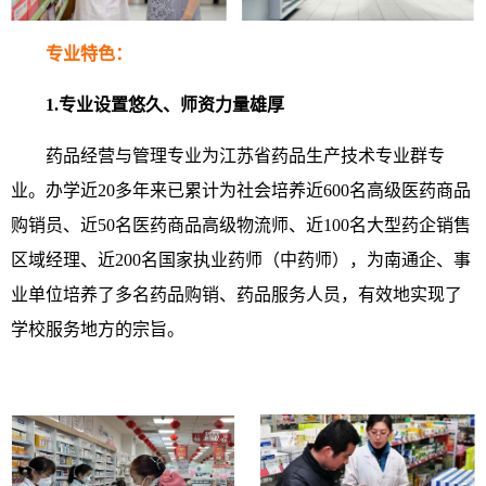
专业特色：
1.专业设置悠久、师资力量雄厚
药品经营与管理专业为江苏省药品生产技术专业群专
业。办学近20多年来已累计为社会培养近600名高级医药商品
购销员、近50名医药商品高级物流师、近100名大型药企销售
区域经理、近200名国家执业药师（中药师），为南通企、事
业单位培养了多名药品购销、药品服务人员，有效地实现了
学校服务地方的宗旨。