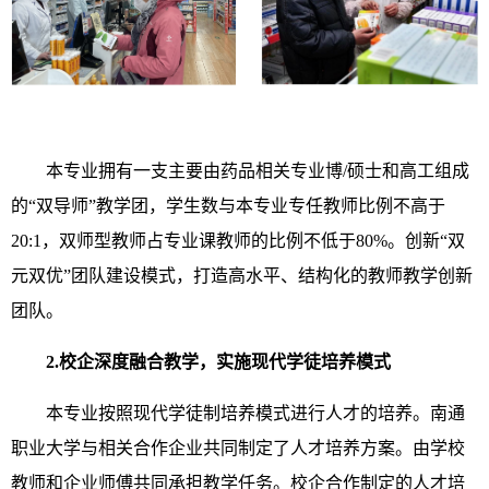
本专业拥有一支主要由药品相关专业博/硕士和高工组成
的“双导师”教学团，学生数与本专业专任教师比例不高于
20:1，双师型教师占专业课教师的比例不低于80%。创新“双
元双优”团队建设模式，打造高水平、结构化的教师教学创新
团队。
2.校企深度融合
教学
，实施现代学徒培养模式
本专业按照现代学徒制培养模式进行人才的培养。南通
职业大学与相关合作企业共同制定了人才培养方案。由学校
教师和企业师傅共同承担教学任务。校企合作制定的人才培