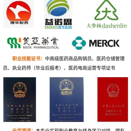
职业技能证书：
中高级医药商品购销员、医药仓储管理
员、执业药师（毕业后报考）、医药电商运营专项证书
升学渠道
：
本专业实现职业教育与终身学习对接，拥有