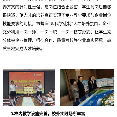
养方案的针对性更强，与岗位结合更紧密，学生到岗后能够
很快适，使人才的培养真正实现了专业教学要求与企业岗位
技能要求的对接。为营造“现代学徒制”人才培养氛围，企业
充分利用一岗一师、一岗一职、一岗一技等形式，让学生充
分体会企业管理、师徒合作、质量考核等企业真实环境，高
质量地完成人才培养。
3.校内教学设施完善，校外实践场所丰富